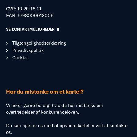
CVR: 10 29 48 19
EAN: 5798000018006
SE KONTAKTMULIGHEDER
Tilgængelighedserklæring
Privatlivspolitik
Cookies
Har du mistanke om et kartel?
Vi hører gerne fra dig, hvis du har mistanke om
overtrædelser af konkurrenceloven.
Du kan hjælpe os med at opspore karteller ved at kontakte
os.