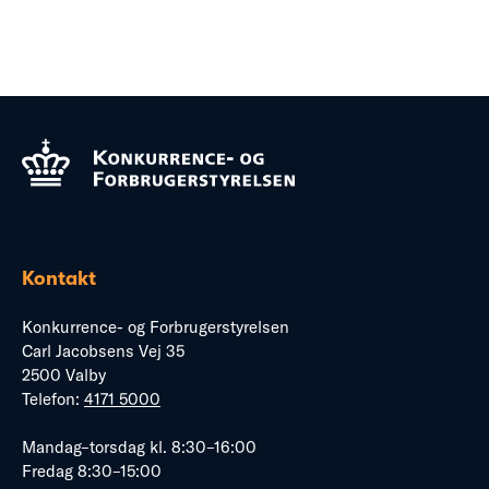
Kontakt
Konkurrence- og Forbrugerstyrelsen
Carl Jacobsens Vej 35
2500 Valby
Telefon:
4171 5000
Mandag–torsdag kl. 8:30–16:00
Fredag 8:30–15:00