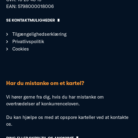
EAN: 5798000018006
SE KONTAKTMULIGHEDER
Tilgængelighedserklæring
Privatlivspolitik
Cookies
Har du mistanke om et kartel?
Vi hører gerne fra dig, hvis du har mistanke om
overtrædelser af konkurrenceloven.
Du kan hjælpe os med at opspore karteller ved at kontakte
os.