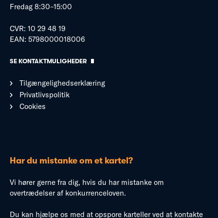
Fredag 8:30–15:00
CVR: 10 29 48 19
EAN: 5798000018006
SE KONTAKTMULIGHEDER
Tilgængelighedserklæring
Privatlivspolitik
Cookies
Har du mistanke om et kartel?
Vi hører gerne fra dig, hvis du har mistanke om
overtrædelser af konkurrenceloven.
Du kan hjælpe os med at opspore karteller ved at kontakte