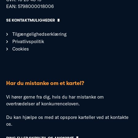
EAN: 5798000018006
SE KONTAKTMULIGHEDER
Tilgængelighedserklæring
Privatlivspolitik
Cookies
Har du mistanke om et kartel?
Vi hører gerne fra dig, hvis du har mistanke om
overtrædelser af konkurrenceloven.
Du kan hjælpe os med at opspore karteller ved at kontakte
os.