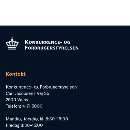
Kontakt
Konkurrence- og Forbrugerstyrelsen
Carl Jacobsens Vej 35
2500 Valby
Telefon:
4171 5000
Mandag–torsdag kl. 8:30–16:00
Fredag 8:30–15:00