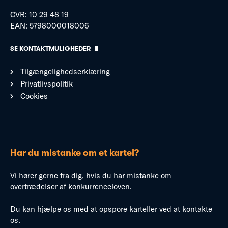
CVR: 10 29 48 19
EAN: 5798000018006
SE KONTAKTMULIGHEDER
Tilgængelighedserklæring
Privatlivspolitik
Cookies
Har du mistanke om et kartel?
Vi hører gerne fra dig, hvis du har mistanke om
overtrædelser af konkurrenceloven.
Du kan hjælpe os med at opspore karteller ved at kontakte
os.