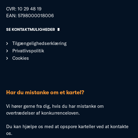
CVR: 10 29 48 19
EAN: 5798000018006
SE KONTAKTMULIGHEDER
Tilgængelighedserklæring
Privatlivspolitik
Cookies
Har du mistanke om et kartel?
Vi hører gerne fra dig, hvis du har mistanke om
overtrædelser af konkurrenceloven.
Du kan hjælpe os med at opspore karteller ved at kontakte
os.