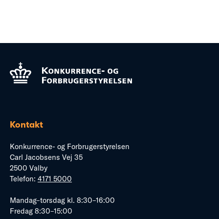
Kontakt
Konkurrence- og Forbrugerstyrelsen
Carl Jacobsens Vej 35
2500 Valby
Telefon:
4171 5000
Mandag–torsdag kl. 8:30–16:00
Fredag 8:30–15:00