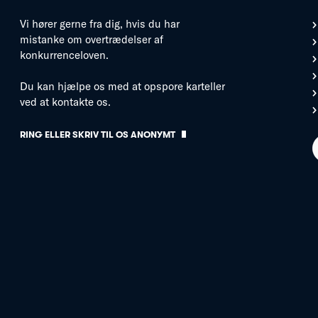
Vi hører gerne fra dig, hvis du har
mistanke om overtrædelser af
konkurrenceloven.
Du kan hjælpe os med at opspore karteller
ved at kontakte os.
RING ELLER SKRIV TIL OS ANONYMT