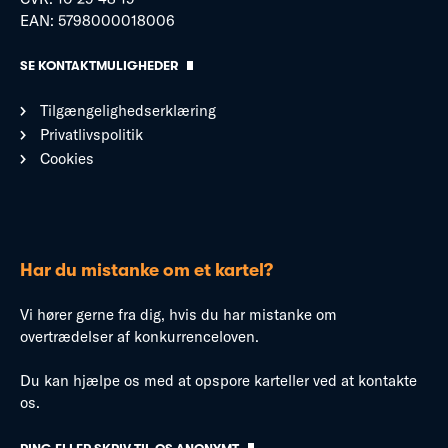
EAN: 5798000018006
SE KONTAKTMULIGHEDER
Tilgængelighedserklæring
Privatlivspolitik
Cookies
Har du mistanke om et kartel?
Vi hører gerne fra dig, hvis du har mistanke om
overtrædelser af konkurrenceloven.
Du kan hjælpe os med at opspore karteller ved at kontakte
os.