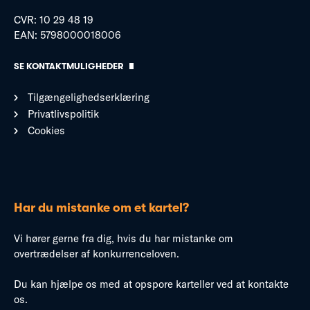
CVR: 10 29 48 19
EAN: 5798000018006
SE KONTAKTMULIGHEDER
Tilgængelighedserklæring
Privatlivspolitik
Cookies
Har du mistanke om et kartel?
Vi hører gerne fra dig, hvis du har mistanke om
overtrædelser af konkurrenceloven.
Du kan hjælpe os med at opspore karteller ved at kontakte
os.