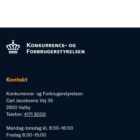
Kontakt
Konkurrence- og Forbrugerstyrelsen
Carl Jacobsens Vej 35
2500 Valby
Telefon:
4171 5000
Mandag–torsdag kl. 8:30–16:00
Fredag 8:30–15:00