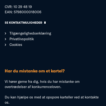
CVR: 10 29 48 19
EAN: 5798000018006
SE KONTAKTMULIGHEDER
Tilgængelighedserklæring
Privatlivspolitik
Cookies
Har du mistanke om et kartel?
Vi hører gerne fra dig, hvis du har mistanke om
overtrædelser af konkurrenceloven.
Du kan hjælpe os med at opspore karteller ved at kontakte
os.