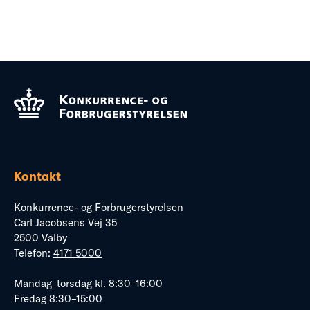
Kontakt
Konkurrence- og Forbrugerstyrelsen
Carl Jacobsens Vej 35
2500 Valby
Telefon:
4171 5000
Mandag–torsdag kl. 8:30–16:00
Fredag 8:30–15:00