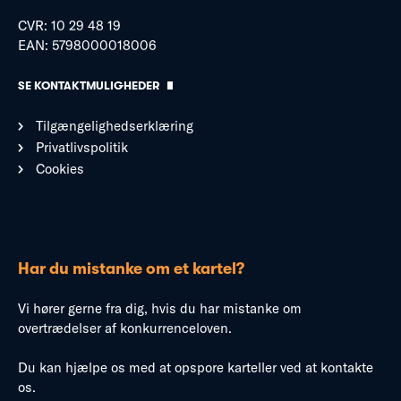
CVR: 10 29 48 19
EAN: 5798000018006
SE KONTAKTMULIGHEDER
Tilgængelighedserklæring
Privatlivspolitik
Cookies
Har du mistanke om et kartel?
Vi hører gerne fra dig, hvis du har mistanke om
overtrædelser af konkurrenceloven.
Du kan hjælpe os med at opspore karteller ved at kontakte
os.