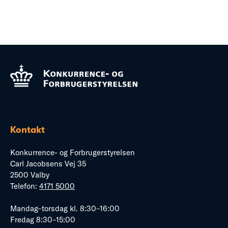
Kontakt
Konkurrence- og Forbrugerstyrelsen
Carl Jacobsens Vej 35
2500 Valby
Telefon:
4171 5000
Mandag–torsdag kl. 8:30–16:00
Fredag 8:30–15:00