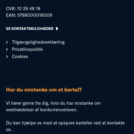
CVR: 10 29 48 19
EAN: 5798000018006
SE KONTAKTMULIGHEDER
Tilgængelighedserklæring
Privatlivspolitik
Cookies
Har du mistanke om et kartel?
Vi hører gerne fra dig, hvis du har mistanke om
overtrædelser af konkurrenceloven.
Du kan hjælpe os med at opspore karteller ved at kontakte
os.