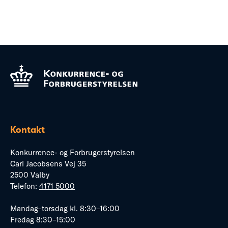
Kontakt
Konkurrence- og Forbrugerstyrelsen
Carl Jacobsens Vej 35
2500 Valby
Telefon:
4171 5000
Mandag–torsdag kl. 8:30–16:00
Fredag 8:30–15:00