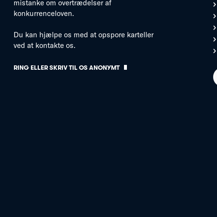
mistanke om overtrædelser af
konkurrenceloven.
Du kan hjælpe os med at opspore karteller
ved at kontakte os.
RING ELLER SKRIV TIL OS ANONYMT