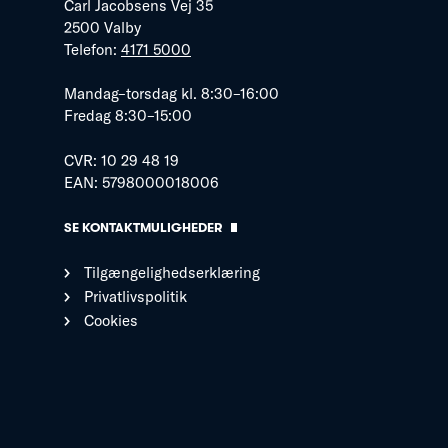
Carl Jacobsens Vej 35
2500 Valby
Telefon:
4171 5000
Mandag–torsdag kl. 8:30–16:00
Fredag 8:30–15:00
CVR: 10 29 48 19
EAN: 5798000018006
SE KONTAKTMULIGHEDER
Tilgængelighedserklæring
Privatlivspolitik
Cookies