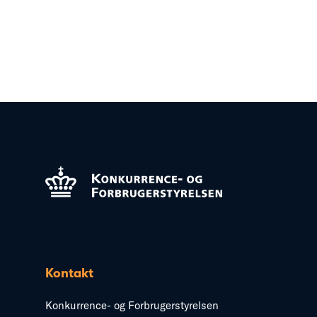
Kontakt
Konkurrence- og Forbrugerstyrelsen