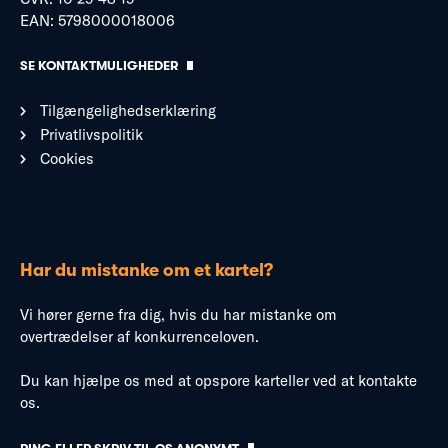
EAN: 5798000018006
SE KONTAKTMULIGHEDER
Tilgængelighedserklæring
Privatlivspolitik
Cookies
Har du mistanke om et kartel?
Vi hører gerne fra dig, hvis du har mistanke om
overtrædelser af konkurrenceloven.
Du kan hjælpe os med at opspore karteller ved at kontakte
os.