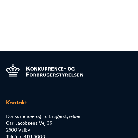
Kontakt
Konkurrence- og Forbrugerstyrelsen
Carl Jacobsens Vej 35
2500 Valby
Telefon:
4171 5000