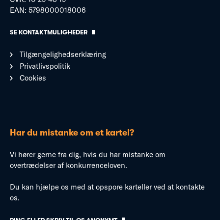
EAN: 5798000018006
SE KONTAKTMULIGHEDER
Tilgængelighedserklæring
Privatlivspolitik
Cookies
Har du mistanke om et kartel?
Vi hører gerne fra dig, hvis du har mistanke om
overtrædelser af konkurrenceloven.
Du kan hjælpe os med at opspore karteller ved at kontakte
os.