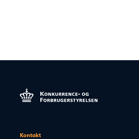
Kontakt