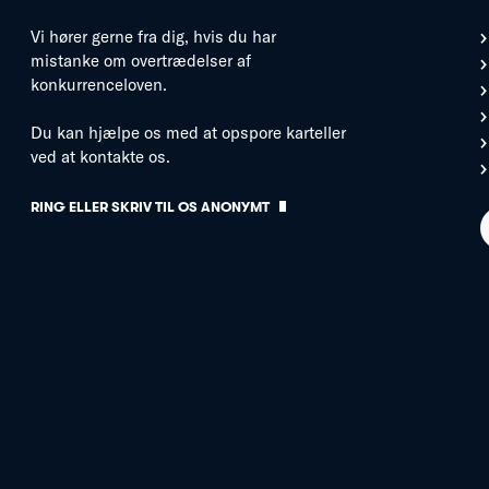
Vi hører gerne fra dig, hvis du har
mistanke om overtrædelser af
konkurrenceloven.
Du kan hjælpe os med at opspore karteller
ved at kontakte os.
RING ELLER SKRIV TIL OS ANONYMT