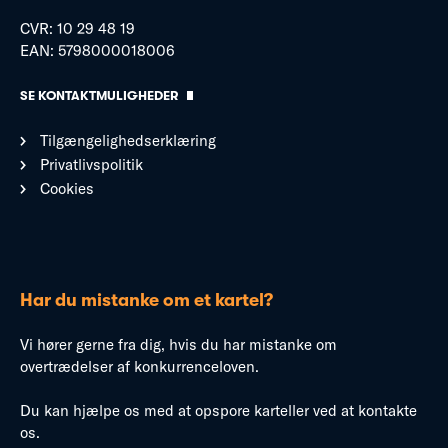
CVR: 10 29 48 19
EAN: 5798000018006
SE KONTAKTMULIGHEDER
Tilgængelighedserklæring
Privatlivspolitik
Cookies
Har du mistanke om et kartel?
Vi hører gerne fra dig, hvis du har mistanke om
overtrædelser af konkurrenceloven.
Du kan hjælpe os med at opspore karteller ved at kontakte
os.