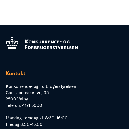
Kontakt
Konkurrence- og Forbrugerstyrelsen
Carl Jacobsens Vej 35
2500 Valby
Telefon:
4171 5000
Mandag–torsdag kl. 8:30–16:00
Fredag 8:30–15:00