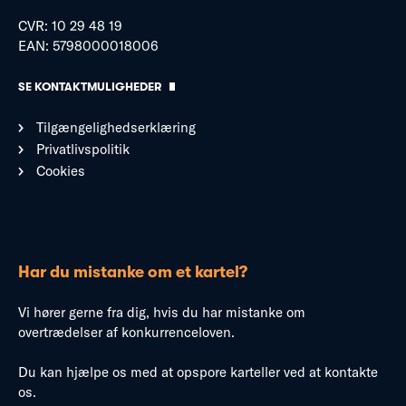
CVR: 10 29 48 19
EAN: 5798000018006
SE KONTAKTMULIGHEDER
Tilgængelighedserklæring
Privatlivspolitik
Cookies
Har du mistanke om et kartel?
Vi hører gerne fra dig, hvis du har mistanke om
overtrædelser af konkurrenceloven.
Du kan hjælpe os med at opspore karteller ved at kontakte
os.