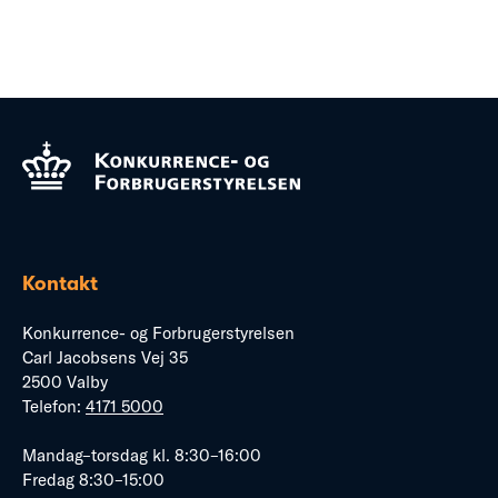
Kontakt
Konkurrence- og Forbrugerstyrelsen
Carl Jacobsens Vej 35
2500 Valby
Telefon:
4171 5000
Mandag–torsdag kl. 8:30–16:00
Fredag 8:30–15:00