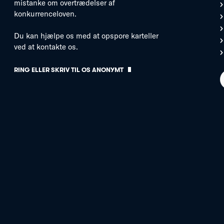
mistanke om overtrædelser af
konkurrenceloven.
Du kan hjælpe os med at opspore karteller
ved at kontakte os.
RING ELLER SKRIV TIL OS ANONYMT