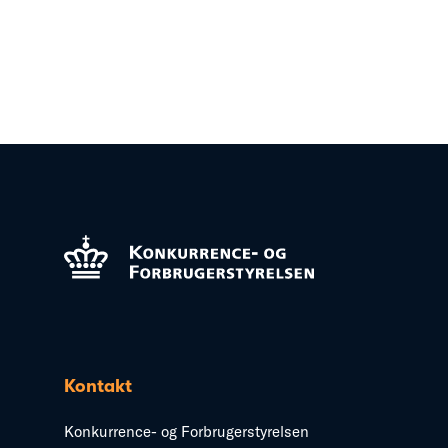
Kontakt
Konkurrence- og Forbrugerstyrelsen