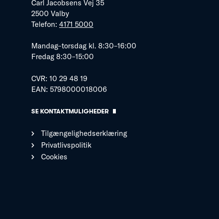
Carl Jacobsens Vej 35
2500 Valby
Telefon:
4171 5000
Mandag–torsdag kl. 8:30–16:00
Fredag 8:30–15:00
CVR: 10 29 48 19
EAN: 5798000018006
SE KONTAKTMULIGHEDER
Tilgængelighedserklæring
Privatlivspolitik
Cookies