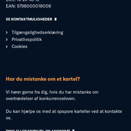
EAN: 5798000018006
SE KONTAKTMULIGHEDER
Tilgængelighedserklæring
Privatlivspolitik
Cookies
Har du mistanke om et kartel?
Vi hører gerne fra dig, hvis du har mistanke om
overtrædelser af konkurrenceloven.
Du kan hjælpe os med at opspore karteller ved at kontakte
os.