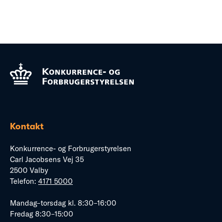
Kontakt
Konkurrence- og Forbrugerstyrelsen
Carl Jacobsens Vej 35
2500 Valby
Telefon:
4171 5000
Mandag–torsdag kl. 8:30–16:00
Fredag 8:30–15:00