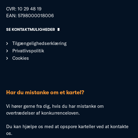
CVR: 10 29 48 19
EAN: 5798000018006
SE KONTAKTMULIGHEDER
Tilgængelighedserklæring
Privatlivspolitik
Cookies
Har du mistanke om et kartel?
Vi hører gerne fra dig, hvis du har mistanke om
overtrædelser af konkurrenceloven.
Du kan hjælpe os med at opspore karteller ved at kontakte
os.