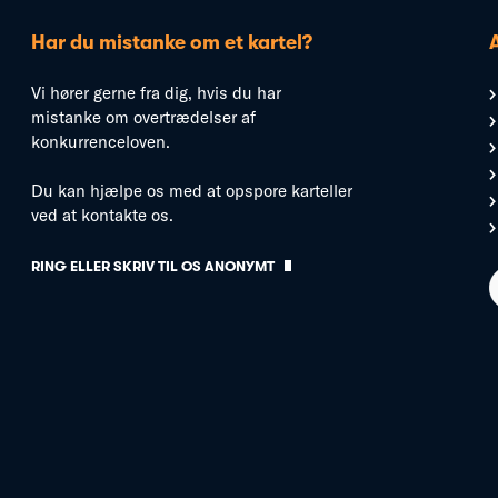
Har du mistanke om et kartel?
Vi hører gerne fra dig, hvis du har
mistanke om overtrædelser af
konkurrenceloven.
Du kan hjælpe os med at opspore karteller
ved at kontakte os.
RING ELLER SKRIV TIL OS ANONYMT