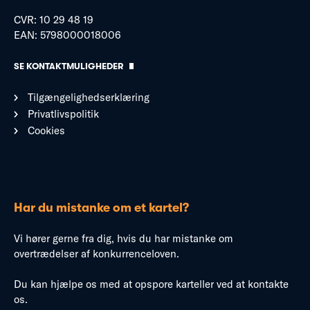
CVR: 10 29 48 19
EAN: 5798000018006
SE KONTAKTMULIGHEDER
Tilgængelighedserklæring
Privatlivspolitik
Cookies
Har du mistanke om et kartel?
Vi hører gerne fra dig, hvis du har mistanke om
overtrædelser af konkurrenceloven.
Du kan hjælpe os med at opspore karteller ved at kontakte
os.