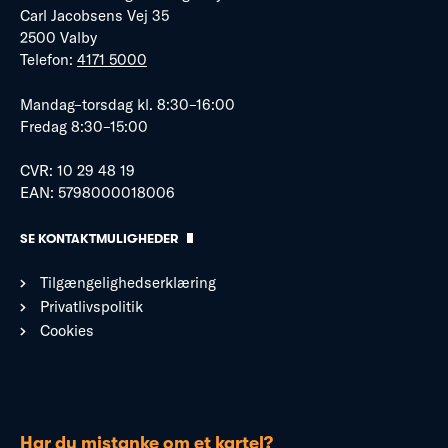
Carl Jacobsens Vej 35
2500 Valby
Telefon:
4171 5000
Mandag–torsdag kl. 8:30–16:00
Fredag 8:30–15:00
CVR: 10 29 48 19
EAN: 5798000018006
SE KONTAKTMULIGHEDER
Tilgængelighedserklæring
Privatlivspolitik
Cookies
Har du mistanke om et kartel?