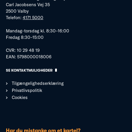
Carl Jacobsens Vej 35
2500 Valby
Telefon:
4171 5000
Mandag–torsdag kl. 8:30–16:00
Fredag 8:30–15:00
CVR: 10 29 48 19
EAN: 5798000018006
SE KONTAKTMULIGHEDER
Tilgængelighedserklæring
Privatlivspolitik
Cookies
Har du mistanke om et kartel?