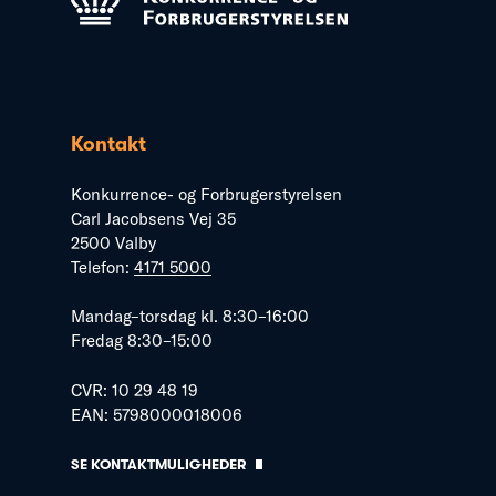
Kontakt
Konkurrence- og Forbrugerstyrelsen
Carl Jacobsens Vej 35
2500 Valby
Telefon:
4171 5000
Mandag–torsdag kl. 8:30–16:00
Fredag 8:30–15:00
CVR: 10 29 48 19
EAN: 5798000018006
SE KONTAKTMULIGHEDER