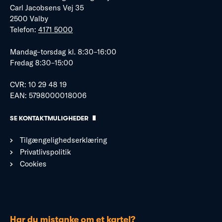
Carl Jacobsens Vej 35
2500 Valby
Telefon:
4171 5000
Mandag–torsdag kl. 8:30–16:00
Fredag 8:30–15:00
CVR: 10 29 48 19
EAN: 5798000018006
SE KONTAKTMULIGHEDER
Tilgængelighedserklæring
Privatlivspolitik
Cookies
Har du mistanke om et kartel?