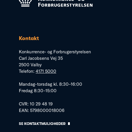
Kontakt
Konkurrence- og Forbrugerstyrelsen
Carl Jacobsens Vej 35
2500 Valby
Telefon:
4171 5000
Mandag–torsdag kl. 8:30–16:00
Fredag 8:30–15:00
CVR: 10 29 48 19
EAN: 5798000018006
SE KONTAKTMULIGHEDER