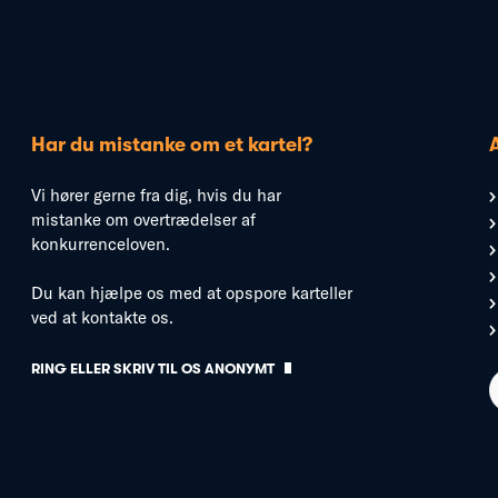
Har du mistanke om et kartel?
Vi hører gerne fra dig, hvis du har
mistanke om overtrædelser af
konkurrenceloven.
Du kan hjælpe os med at opspore karteller
ved at kontakte os.
RING ELLER SKRIV TIL OS ANONYMT