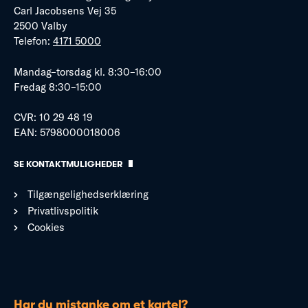
Carl Jacobsens Vej 35
2500 Valby
Telefon:
4171 5000
Mandag–torsdag kl. 8:30–16:00
Fredag 8:30–15:00
CVR: 10 29 48 19
EAN: 5798000018006
SE KONTAKTMULIGHEDER
Tilgængelighedserklæring
Privatlivspolitik
Cookies
Har du mistanke om et kartel?