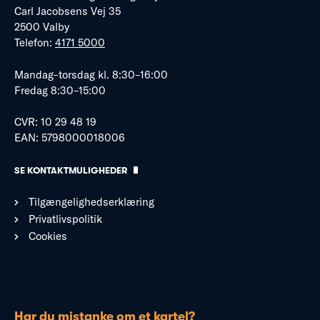
Carl Jacobsens Vej 35
2500 Valby
Telefon:
4171 5000
Mandag–torsdag kl. 8:30–16:00
Fredag 8:30–15:00
CVR: 10 29 48 19
EAN: 5798000018006
SE KONTAKTMULIGHEDER
Tilgængelighedserklæring
Privatlivspolitik
Cookies
Har du mistanke om et kartel?