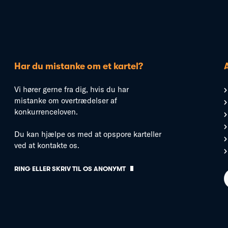
Har du mistanke om et kartel?
Vi hører gerne fra dig, hvis du har
mistanke om overtrædelser af
konkurrenceloven.
Du kan hjælpe os med at opspore karteller
ved at kontakte os.
RING ELLER SKRIV TIL OS ANONYMT