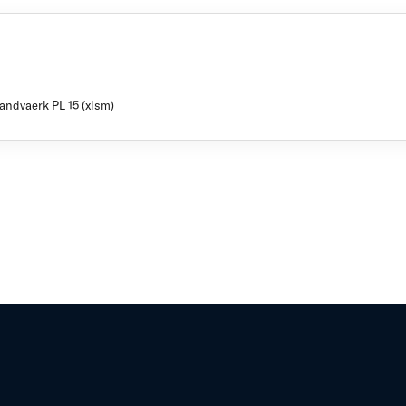
andvaerk PL 15 (xlsm)