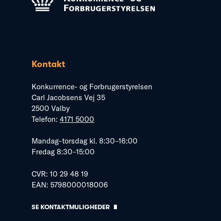
Kontakt
Konkurrence- og Forbrugerstyrelsen
Carl Jacobsens Vej 35
2500 Valby
Telefon:
4171 5000
Mandag–torsdag kl. 8:30–16:00
Fredag 8:30–15:00
CVR: 10 29 48 19
EAN: 5798000018006
SE KONTAKTMULIGHEDER