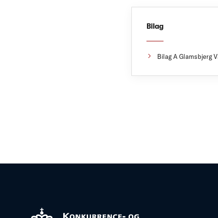
Bilag
Bilag A Glamsbjerg V