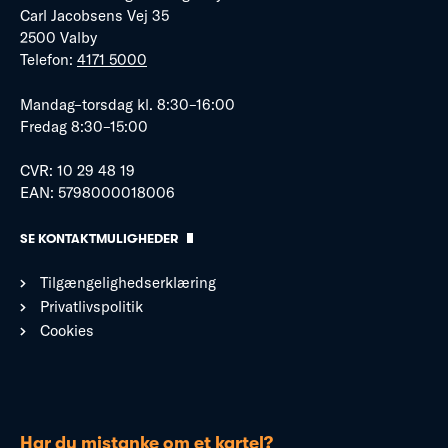
Carl Jacobsens Vej 35
2500 Valby
Telefon:
4171 5000
Mandag–torsdag kl. 8:30–16:00
Fredag 8:30–15:00
CVR: 10 29 48 19
EAN: 5798000018006
SE KONTAKTMULIGHEDER
Tilgængelighedserklæring
Privatlivspolitik
Cookies
Har du mistanke om et kartel?