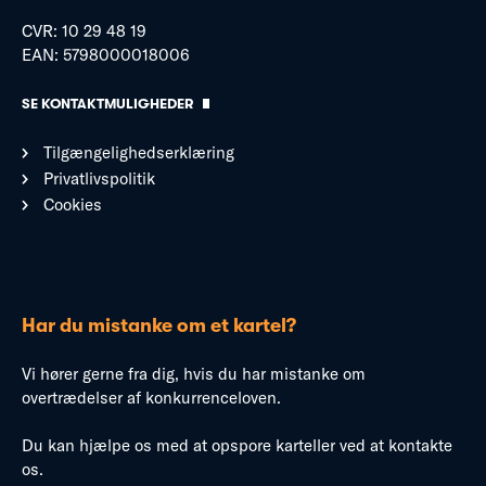
CVR: 10 29 48 19
EAN: 5798000018006
SE KONTAKTMULIGHEDER
Tilgængelighedserklæring
Privatlivspolitik
Cookies
Har du mistanke om et kartel?
Vi hører gerne fra dig, hvis du har mistanke om
overtrædelser af konkurrenceloven.
Du kan hjælpe os med at opspore karteller ved at kontakte
os.