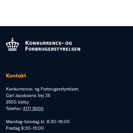
Kontakt
Konkurrence- og Forbrugerstyrelsen
Carl Jacobsens Vej 35
2500 Valby
Telefon:
4171 5000
Mandag–torsdag kl. 8:30–16:00
Fredag 8:30–15:00