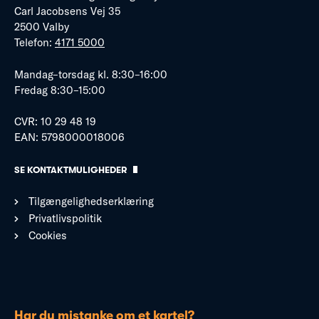
Carl Jacobsens Vej 35
2500 Valby
Telefon:
4171 5000
Mandag–torsdag kl. 8:30–16:00
Fredag 8:30–15:00
CVR: 10 29 48 19
EAN: 5798000018006
SE KONTAKTMULIGHEDER
Tilgængelighedserklæring
Privatlivspolitik
Cookies
Har du mistanke om et kartel?