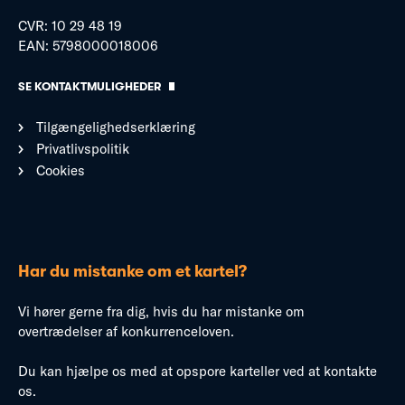
CVR: 10 29 48 19
EAN: 5798000018006
SE KONTAKTMULIGHEDER
Tilgængelighedserklæring
Privatlivspolitik
Cookies
Har du mistanke om et kartel?
Vi hører gerne fra dig, hvis du har mistanke om
overtrædelser af konkurrenceloven.
Du kan hjælpe os med at opspore karteller ved at kontakte
os.