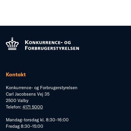
Kontakt
Konkurrence- og Forbrugerstyrelsen
Carl Jacobsens Vej 35
2500 Valby
Telefon:
4171 5000
Mandag–torsdag kl. 8:30–16:00
Fredag 8:30–15:00