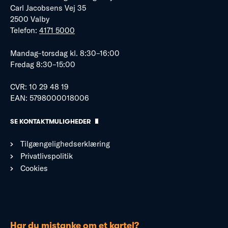
Carl Jacobsens Vej 35
2500 Valby
Telefon:
4171 5000
Mandag–torsdag kl. 8:30–16:00
Fredag 8:30–15:00
CVR: 10 29 48 19
EAN: 5798000018006
SE KONTAKTMULIGHEDER
Tilgængelighedserklæring
Privatlivspolitik
Cookies
Har du mistanke om et kartel?