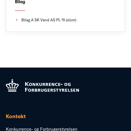
Bilag
Bilag A SK Vand AS PL 15 (xlsm)
Kontakt
Konkurrence- og Forbrugerstyrelsen