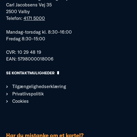
Carl Jacobsens Vej 35
2500 Valby
Telefon:
4171 5000
Mandag–torsdag kl. 8:30–16:00
Fredag 8:30–15:00
CVR: 10 29 48 19
EAN: 5798000018006
SE KONTAKTMULIGHEDER
Tilgængelighedserklæring
Privatlivspolitik
Cookies
Har du mistanke om et kartel?