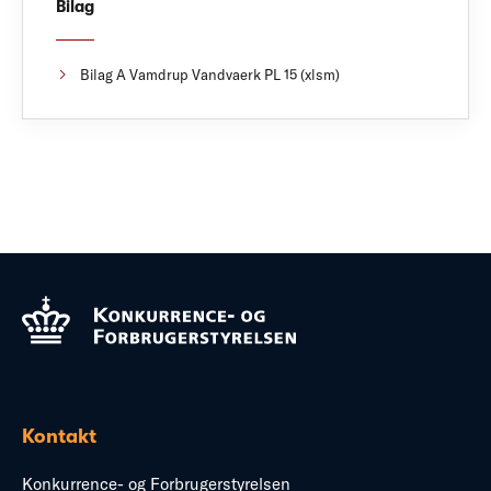
Bilag
Bilag A Vamdrup Vandvaerk PL 15 (xlsm)
Kontakt
Konkurrence- og Forbrugerstyrelsen