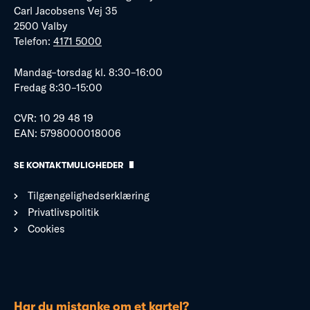
Carl Jacobsens Vej 35
2500 Valby
Telefon:
4171 5000
Mandag–torsdag kl. 8:30–16:00
Fredag 8:30–15:00
CVR: 10 29 48 19
EAN: 5798000018006
SE KONTAKTMULIGHEDER
Tilgængelighedserklæring
Privatlivspolitik
Cookies
Har du mistanke om et kartel?