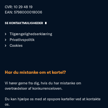
CVR: 10 29 48 19
EAN: 5798000018006
SE KONTAKTMULIGHEDER
Tilgængelighedserklæring
Privatlivspolitik
Cookies
Har du mistanke om et kartel?
Vi hører gerne fra dig, hvis du har mistanke om
overtrædelser af konkurrenceloven.
Du kan hjælpe os med at opspore karteller ved at kontakte
os.