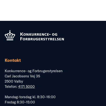
Kontakt
Konkurrence- og Forbrugerstyrelsen
Carl Jacobsens Vej 35
2500 Valby
Telefon:
4171 5000
Mandag–torsdag kl. 8:30–16:00
Fredag 8:30–15:00