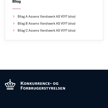
Bilag
Bilag A Assens Vandvaerk AS V017 (xlsx)
Bilag B Assens Vandvaerk AS V017 (xlsx)
Bilag C Assens Vandvaerk AS V017 (xlsx)