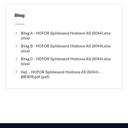
Bilag
Bilag A - HOFOR Spildevand Hvidovre AS (S044).xlsx
(xlsx)
Bilag B - HOFOR Spildevand Hvidovre AS (S044).xlsx
(xlsx)
Bilag C - HOFOR Spildevand Hvidovre AS (S044).xlsx
(xlsx)
Vejl. - HOFOR Spildevand Hvidovre AS (S044) -
ØR1819.pdf (pdf)