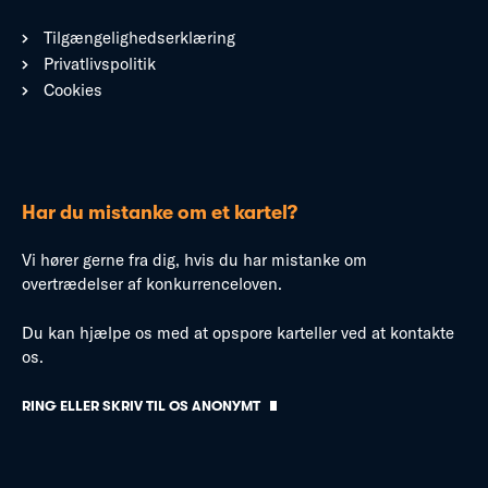
Tilgængelighedserklæring
Privatlivspolitik
Cookies
Har du mistanke om et kartel?
Vi hører gerne fra dig, hvis du har mistanke om
overtrædelser af konkurrenceloven.
Du kan hjælpe os med at opspore karteller ved at kontakte
os.
RING ELLER SKRIV TIL OS ANONYMT