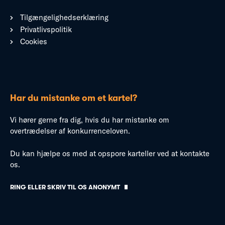
Tilgængelighedserklæring
Privatlivspolitik
Cookies
Har du mistanke om et kartel?
Vi hører gerne fra dig, hvis du har mistanke om
overtrædelser af konkurrenceloven.
Du kan hjælpe os med at opspore karteller ved at kontakte
os.
RING ELLER SKRIV TIL OS ANONYMT