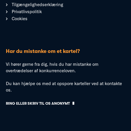
Tilgængelighedserklæring
Privatlivspolitik
Cookies
Har du mistanke om et kartel?
Vi hører gerne fra dig, hvis du har mistanke om
overtrædelser af konkurrenceloven.
Du kan hjælpe os med at opspore karteller ved at kontakte
os.
RING ELLER SKRIV TIL OS ANONYMT