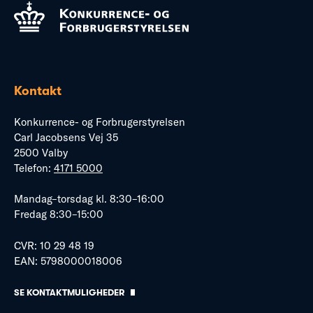
Kontakt
Konkurrence- og Forbrugerstyrelsen
Carl Jacobsens Vej 35
2500 Valby
Telefon:
4171 5000
Mandag–torsdag kl. 8:30–16:00
Fredag 8:30–15:00
CVR: 10 29 48 19
EAN: 5798000018006
SE KONTAKTMULIGHEDER