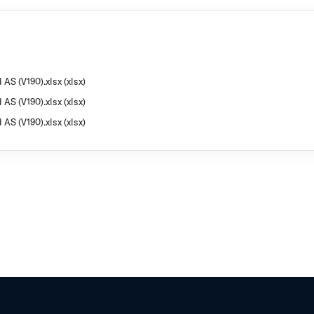
 AS (V190).xlsx (xlsx)
 AS (V190).xlsx (xlsx)
 AS (V190).xlsx (xlsx)