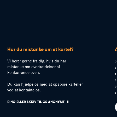
Har du mistanke om et kartel?
Vi hører gerne fra dig, hvis du har
mistanke om overtrædelser af
konkurrenceloven.
Du kan hjælpe os med at opspore karteller
ved at kontakte os.
RING ELLER SKRIV TIL OS ANONYMT