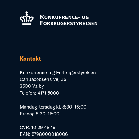
Kontakt
Konkurrence- og Forbrugerstyrelsen
Carl Jacobsens Vej 35
2500 Valby
Telefon:
4171 5000
Mandag–torsdag kl. 8:30–16:00
Fredag 8:30–15:00
CVR: 10 29 48 19
EAN: 5798000018006