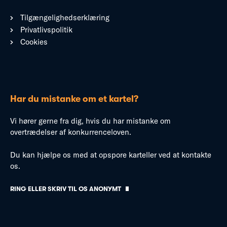
Tilgængelighedserklæring
Privatlivspolitik
Cookies
Har du mistanke om et kartel?
Vi hører gerne fra dig, hvis du har mistanke om
overtrædelser af konkurrenceloven.
Du kan hjælpe os med at opspore karteller ved at kontakte
os.
RING ELLER SKRIV TIL OS ANONYMT