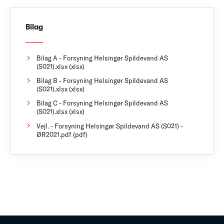
Bilag
Bilag A - Forsyning Helsingør Spildevand AS
(S021).xlsx (xlsx)
Bilag B - Forsyning Helsingør Spildevand AS
(S021).xlsx (xlsx)
Bilag C - Forsyning Helsingør Spildevand AS
(S021).xlsx (xlsx)
Vejl. - Forsyning Helsingør Spildevand AS (S021) -
ØR2021.pdf (pdf)