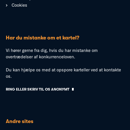
Cookies
Har du mistanke om et kartel?
Vi hører gerne fra dig, hvis du har mistanke om
overtrædelser af konkurrenceloven.
Du kan hjælpe os med at opspore karteller ved at kontakte
os.
RING ELLER SKRIV TIL OS ANONYMT
Andre sites