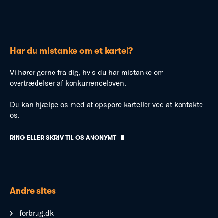
Har du mistanke om et kartel?
Vi hører gerne fra dig, hvis du har mistanke om
overtrædelser af konkurrenceloven.
Du kan hjælpe os med at opspore karteller ved at kontakte
os.
RING ELLER SKRIV TIL OS ANONYMT
Andre sites
forbrug.dk