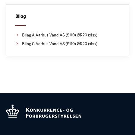
Bilag
Bilag A Aarhus Vand AS (S110) ØR20 (xlsx)
Bilag C Aarhus Vand AS (S110) ØR20 (xlsx)