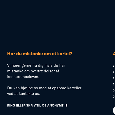
Har du mistanke om et kartel?
Vi hører gerne fra dig, hvis du har
mistanke om overtrædelser af
konkurrenceloven.
Du kan hjælpe os med at opspore karteller
ved at kontakte os.
RING ELLER SKRIV TIL OS ANONYMT