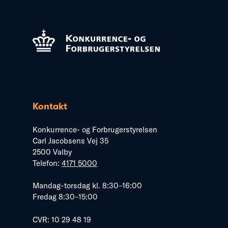
Kontakt
Konkurrence- og Forbrugerstyrelsen
Carl Jacobsens Vej 35
2500 Valby
Telefon:
4171 5000
Mandag–torsdag kl. 8:30–16:00
Fredag 8:30–15:00
CVR: 10 29 48 19